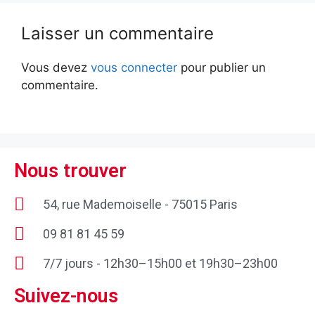
Laisser un commentaire
Vous devez
vous connecter
pour publier un
commentaire.
Nous trouver
54, rue Mademoiselle - 75015 Paris
09 81 81 45 59
7/7 jours - 12h30–15h00 et 19h30–23h00
Suivez-nous